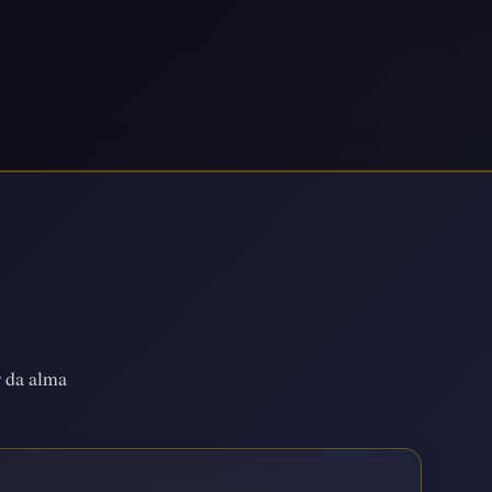
r da alma